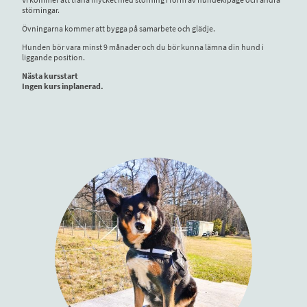
störningar.
Övningarna kommer att bygga på samarbete och glädje.
Hunden bör vara minst 9 månader och du bör kunna lämna din hund i
liggande position.
Nästa kursstart
Ingen kurs inplanerad.