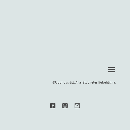
©Upphovsrätt. Alla rättigheter förbehållna.