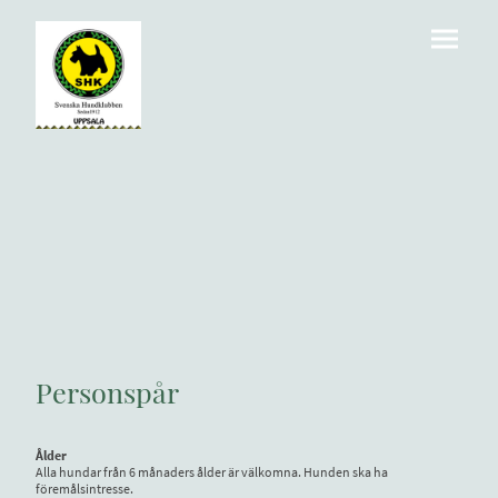
Personspår
Ålder
Alla hundar från 6 månaders ålder är välkomna. Hunden ska ha
föremålsintresse.